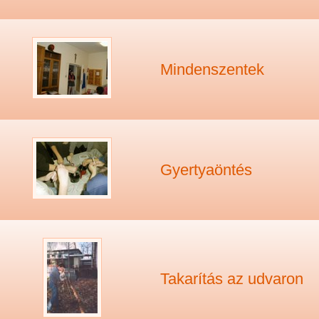
Mindenszentek
Gyertyaöntés
Takarítás az udvaron