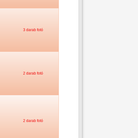
3 darab fotó
2 darab fotó
2 darab fotó